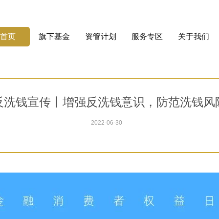
首页
旗下基金
资管计划
服务专区
关于我们
反洗钱宣传丨增强反洗钱意识，防范洗钱风
2022-06-30