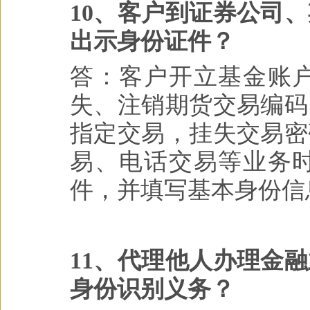
10、客户到证券公司
出示身份证件？
答：客户开立基金账
失、注销期货交易编码
指定交易，挂失交易密
易、电话交易等业务
件，并填写基本身份信
11、代理他人办理金
身份识别义务？