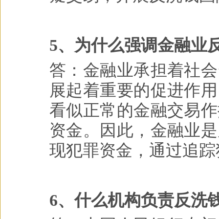
5、为什么强调金融业
答：金融业承担着社会
展起着重要的促进作用
看似正常的金融交易作
资金。因此，金融业是
现犯罪资金，通过追踪
6、什么机构负责反洗