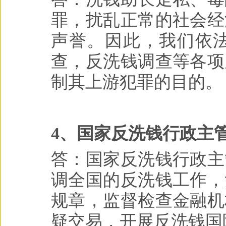
罪，扰乱正常的社会经
声誉。因此，我们依
查，反洗钱调查等各项
制其上游犯罪的目的。
4、国家反洗钱行政主
答：国家反洗钱行政主
调全国的反洗钱工作，
规章，监督检查金融机
疑交易，开展反洗钱国