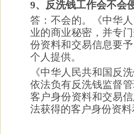
9、反洗钱工作会不会
答：不会的。《中华人
业的商业秘密，并专门
份资料和交易信息要予
个人提供。
《中华人民共和国反洗
依法负有反洗钱监督管
客户身份资料和交易信
法获得的客户身份资料