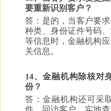
要重新识别客户？
答：是的，当客户要求
种类、身份证件号码、
等信息时，金融机构应
关信息。
14、金融机构除核对
份？
答：金融机构还可采
件，回访客户，实地查