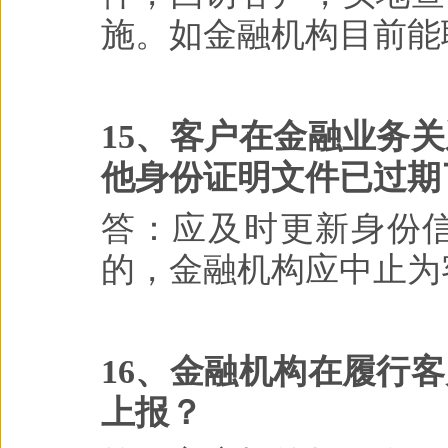
施。如金融机构目前能
15、客户在金融业务
他身份证明文件已过期
答：应及时更新身份
的，金融机构应中止为
16、金融机构在履行
上报？