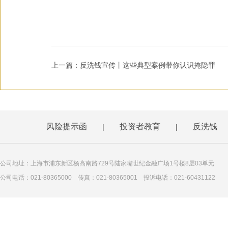
上一篇：反洗钱宣传丨这些典型案例带你认识掩隐罪
风险提示函
投资者教育
反洗钱
|
|
公司地址：上海市浦东新区杨高南路729号陆家嘴世纪金融广场1号楼8层03单元
公司电话：021-80365000 传真：021-80365001 投诉电话：021-60431122