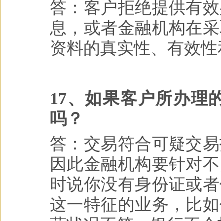
答：客户拒绝提供有效
息，或者金融机构在采
资料的真实性、有效性
17、如果客户所办理
吗？
答：交易符合可疑交易
因此金融机构要针对不
时说你没有身份证或者
这一特征的业务，比如