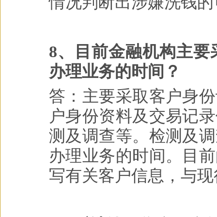
情况判断出涉嫌洗钱的
8、目前金融机构主要
办理业务的时间？
答：主要采取客户身份
户身份资料及交易记录
测及调查等。检测及调
办理业务的时间。目前
写有关客户信息，与现