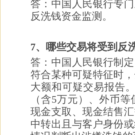
答：中国人民银行专门
反洗钱资金监测。
7、哪些交易将受到反
答：中国人民银行制定
符合某种可疑特征时，
大额和可疑交易报告。
（含5万元）、外币等
现金支取、现金结售汇
中转出且与客户身份或