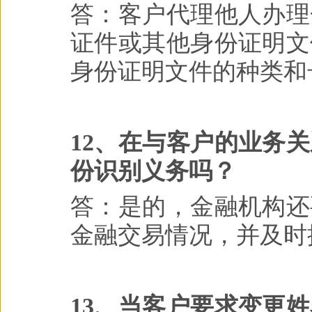
答：客户代理他人办理
证件或其他身份证明文
身份证明文件的种类和
12、在与客户的业务
份识别义务吗？
答：是的，金融机构还
金融交易情况，并及时
13、当客户要求变更