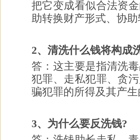
把它变成看似合法资金
助转换财产形式、协助
2、清洗什么钱将构成
答：这主要是指清洗毒
犯罪、走私犯罪、贪污
骗犯罪的所得及其产生
3、为什么要反洗钱?
答：洗钱助长走私、毒