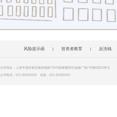
风险提示函
投资者教育
反洗钱
|
|
公司地址：上海市浦东新区杨高南路729号陆家嘴世纪金融广场1号楼8层03单元
公司电话：021-80365000 传真：021-80365001