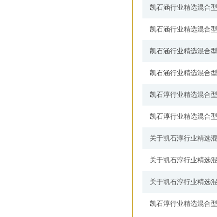
凯石涵行业精选混合
凯石涵行业精选混合
凯石涵行业精选混合
凯石涵行业精选混合
凯石淳行业精选混合
凯石淳行业精选混合
关于凯石淳行业精选
关于凯石淳行业精选
关于凯石淳行业精选
凯石淳行业精选混合