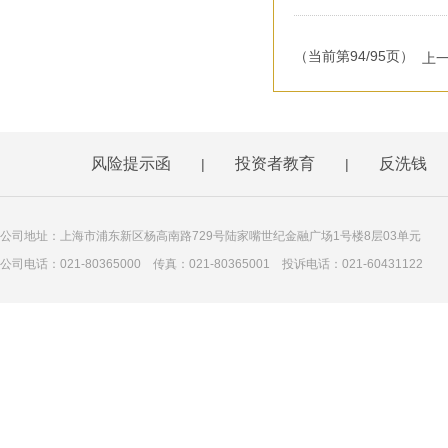
（当前第94/95页）
上
风险提示函
投资者教育
反洗钱
|
|
公司地址：上海市浦东新区杨高南路729号陆家嘴世纪金融广场1号楼8层03单元
公司电话：021-80365000 传真：021-80365001 投诉电话：021-60431122