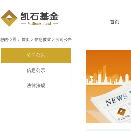
首页
您的位置：
首页
>
信息披露
>
公司公告
公司公告
信息公示
法律法规