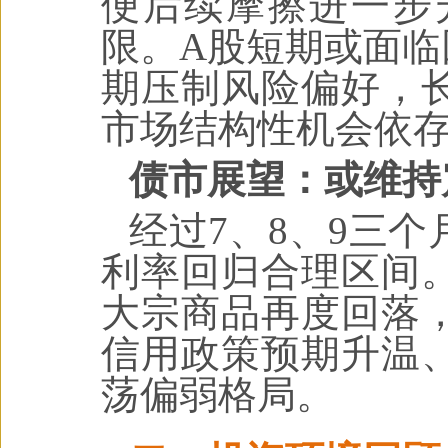
便后续摩擦进一步
限。A股短期或面临
期压制风险偏好，
市场结构性机会依
债市展望：或维持
经过7、8、9三
利率回归合理区间
大宗商品再度回落
信用政策预期升温
荡偏弱格局。