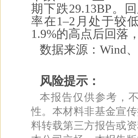
期下跌29.13BP
率在1–2月处于较
1.9%的高点后回落
数据来源：Wind
风险提示：
本报告仅供参考，
性。本材料非基金宣传
料转载第三方报告或资