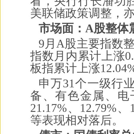
看，央行行长潘功胜
美联储政策调整，
市场面：A股整体
9月A股主要指数
指数月内累计上涨0.
板指累计上涨12.04
申万31个一级行
备、有色金属、电
21.17%、12.79%
等表现相对落后。