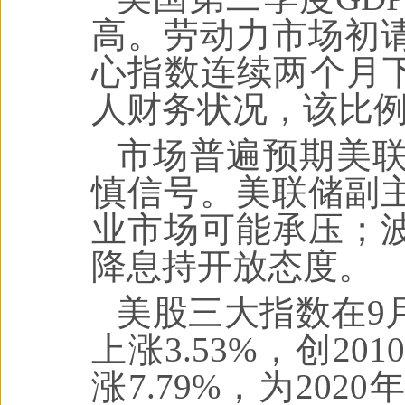
高。劳动力市场初
心指数连续两个月下
人财务状况，该比
市场普遍预期美
慎信号。美联储副
业市场可能承压；
降息持开放态度。
美股三大指数在9
上涨3.53%，创2
涨7.79%，为20