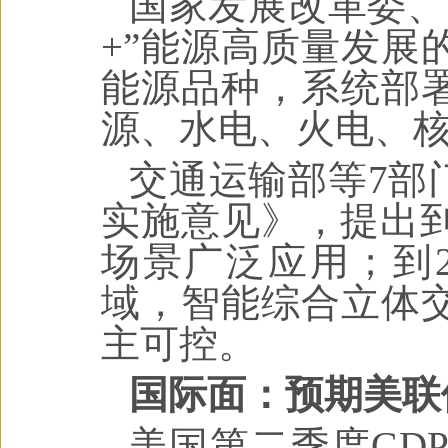
国家发展改革委、
+”能源高质量发展
能源品种，系统部
源、水电、火电、
交通运输部等7部
实施意见》，提出到
场景广泛应用；到2
域，智能综合立体
主可控。
国际面：预期美联
美国第二季度GDP