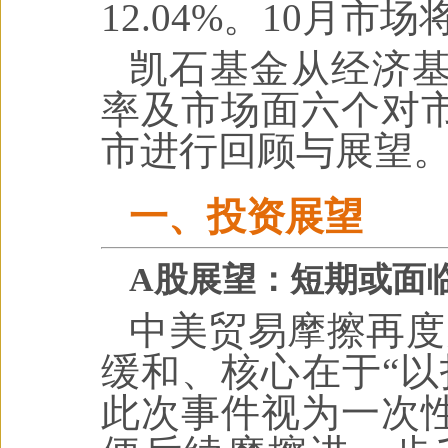
12.04%。10月市
凯石基金从经济
率及市场面六个对
市进行回顾与展望
一、投资展望
A股展望：短期或面
中美贸易摩擦再度
缓和、核心在于“以
此次事件视为一次