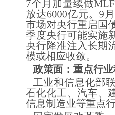
7个月加量续做ML
放达6000亿元。9
市场对央行重启国
季度央行可能实施
央行降准注入长期
模或相应收敛。
政策面：重点行业
工业和信息化部
石化化工、汽车、
信息制造业等重点