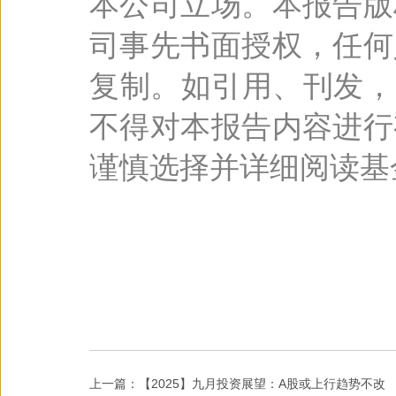
本公司立场。本报告版
司事先书面授权，任何
复制。如引用、刊发，
不得对本报告内容进行
谨慎选择并详细阅读基
上一篇：【2025】九月投资展望：A股或上行趋势不改