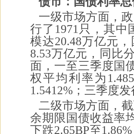
债市：国债利率总
一级市场方面，政
行了1971只，其中
模达20.48万亿元
8.53万亿元，同比分
面，一至三季度国债
权平均利率为1.4
1.5412%；三季度
二级市场方面，截
余期限国债收益率均
下跌2.65BP至1.