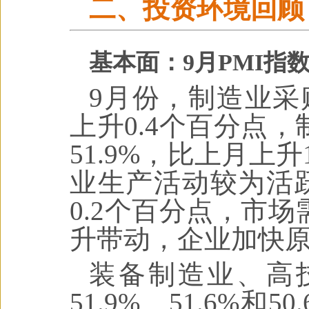
二、投资环境回顾
基本面：9月PMI指
9月份，制造业采购
上升0.4个百分点
51.9%，比上月上
业生产活动较为活跃
0.2个百分点，市
升带动，企业加快原
装备制造业、高
51.9%、51.6%