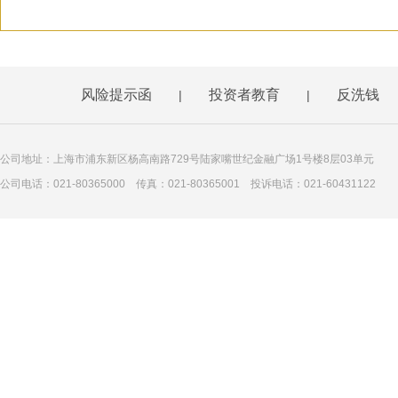
风险提示函
投资者教育
反洗钱
|
|
公司地址：上海市浦东新区杨高南路729号陆家嘴世纪金融广场1号楼8层03单元
公司电话：021-80365000 传真：021-80365001 投诉电话：021-60431122