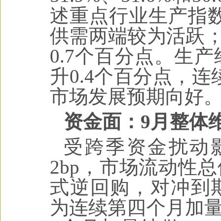
述重点行业生产指
供需两端较为活跃；高
0.7个百分点。生产
升0.4个百分点，
市场发展预期向好
资金面：9月整体
受跨季资金扰动影
2bp，市场流动性总
式逆回购，对冲到期1
为连续第四个月加量