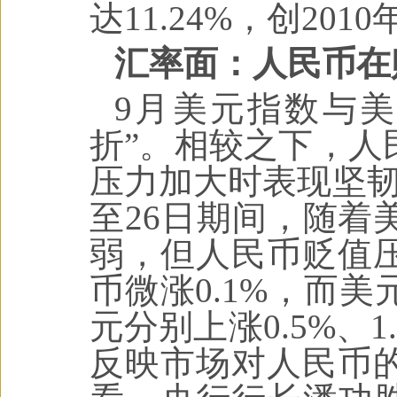
达11.24%，创20
汇率面：人民币在
9月美元指数与
折”。相较之下，人
压力加大时表现坚韧
至26日期间，随着
弱，但人民币贬值
币微涨0.1%，而
元分别上涨0.5%、1.
反映市场对人民币