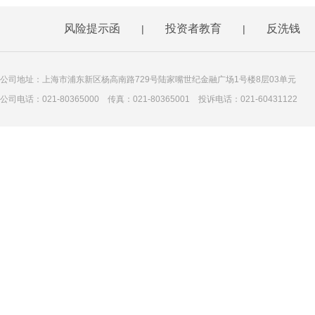
风险提示函
投资者教育
反洗钱
|
|
公司地址：上海市浦东新区杨高南路729号陆家嘴世纪金融广场1号楼8层03单元
公司电话：021-80365000 传真：021-80365001 投诉电话：021-60431122