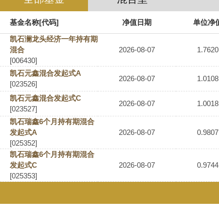
基金名称[代码]
净值日期
单位净
凯石澜龙头经济一年持有期
混合
2026-08-07
1.7620
[006430]
凯石元鑫混合发起式A
2026-08-07
1.0108
[023526]
凯石元鑫混合发起式C
2026-08-07
1.0018
[023527]
凯石瑞鑫6个月持有期混合
发起式A
2026-08-07
0.9807
[025352]
凯石瑞鑫6个月持有期混合
发起式C
2026-08-07
0.9744
[025353]